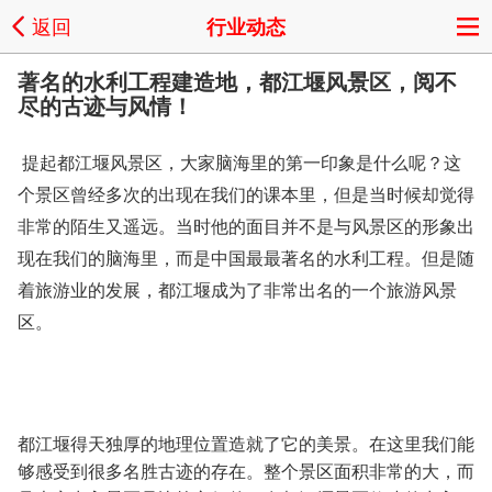
返回
行业动态
著名的水利工程建造地，都江堰风景区，阅不
尽的古迹与风情！
提起都江堰风景区，大家脑海里的第一印象是什么呢？这
个景区曾经多次的出现在我们的课本里，但是当时候却觉得
非常的陌生又遥远。当时他的面目并不是与风景区的形象出
现在我们的脑海里，而是中国最最著名的水利工程。但是随
着旅游业的发展，都江堰成为了非常出名的一个旅游风景
区。
都江堰得天独厚的地理位置造就了它的美景。在这里我们能
够感受到很多名胜古迹的存在。整个景区面积非常的大，而