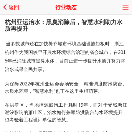
返回
行业动态
杭州亚运治水：黑臭消除后，智慧水利助力水
质再提升
当多数城市还在加快补齐城市环境基础设施短板时，浙江
杭州作为我国较早开展水环境综合治理的省会城市，在201
5年已消除城市黑臭水体，目前正进一步提升水质并努力将
治水成果全民共享。
为保障2022年杭州亚运会会场安全，精准调度防汛防台、
水质水环境，“智慧水利”也正在这里生根萌芽。
在拱墅区，当地控源截污工作耗时19年，而对于受钱塘江
潮汐影响的萧山区，治水如何兼顾防洪防台与水环境提升，
也考验着工程设计单位的智慧。