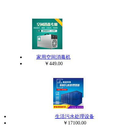
家用空间消毒机
￥449.00
生活污水处理设备
￥17100.00