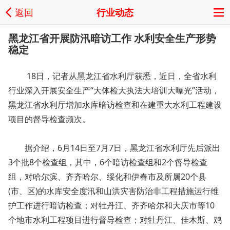
返回
行业动态
黑龙江省开展防汛暗访工作 水利安全生产形势
稳定
18日，记者从黑龙江省水利厅获悉，近日，全省水利
行业深入开展安全生产“大体检大执法大培训大曝光”活动，
黑龙江省水利厅增加水库暗访检查和在建重大水利工程建设
项目的督导检查频次。
据介绍，6月14日至7月7日，黑龙江省水利厅先后派出
3个批8个检查组，其中，6个暗访检查组和2个督导检查
组，对哈尔滨、齐齐哈尔、绥化和伊春市及所属20个县
(市、区)的水库安全度汛和山洪灾害防治非工程措施运行维
护工作进行暗访检查；对牡丹江、齐齐哈尔和大庆市等10
个地市水利工程项目进行督导检查；对牡丹江、佳木斯、鸡