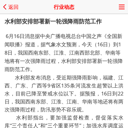
返回
行业动态
水利部安排部署新一轮强降雨防范工作
6月16日消息据中央广播电视总台中国之声《全国新
闻联播》报道，据气象水文预测，今天（16日）到1
8日，我国西南东部、江淮、江南西部北部、华南等
地将有一次强降雨过程，水利部安排部署新一轮强降
雨防范工作。
水利部发布消息，受近期强降雨影响，福建、江
西、广东、广西等9省区135条河流发生超警以上洪
水，目前已降至警戒水位以下。据预报，16日到22
日，我国西南东部、江淮、江南、华南等地还将有两
次强降雨过程，防汛形势不容乐观。
水利部指出，要加强监督检查，督促落实水
库“三个责任人”和“三个重要环节”；加强水库调度运