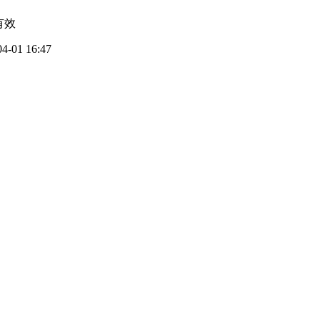
有效
04-01 16:47