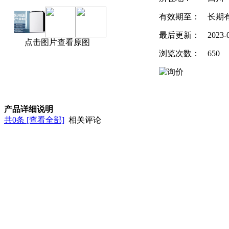
有效期至：
长期
最后更新：
2023-
点击图片查看原图
浏览次数：
650
产品详细说明
共
0
条 [查看全部]
相关评论