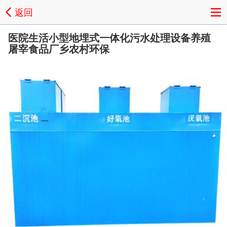
返回
医院生活小型地埋式一体化污水处理设备养殖
屠宰食品厂乡农村环保