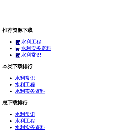
推荐资源下载
水利工程
水利实务资料
水利常识
本类下载排行
水利常识
水利工程
水利实务资料
总下载排行
水利常识
水利工程
水利实务资料