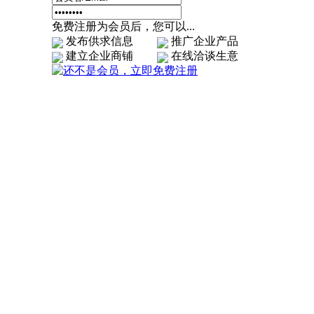
免费注册为会员后，您可以...
发布供求信息
推广企业产品
建立企业商铺
在线洽谈生意