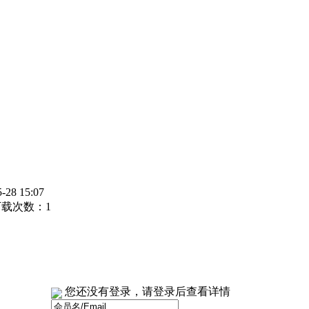
8 15:07
载次数：
1
您还没有登录，请登录后查看详情