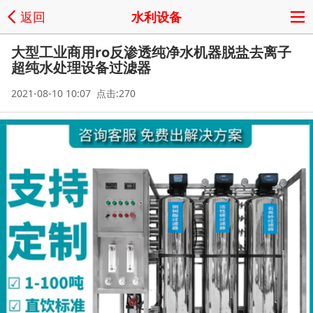
返回
水利设备
大型工业商用ro反渗透纯净水机器脱盐去离子
超纯水处理设备过滤器
2021-08-10 10:07 点击:270