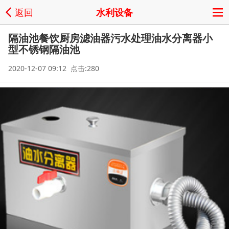
返回
水利设备
隔油池餐饮厨房滤油器污水处理油水分离器小
型不锈钢隔油池
2020-12-07 09:12 点击:280