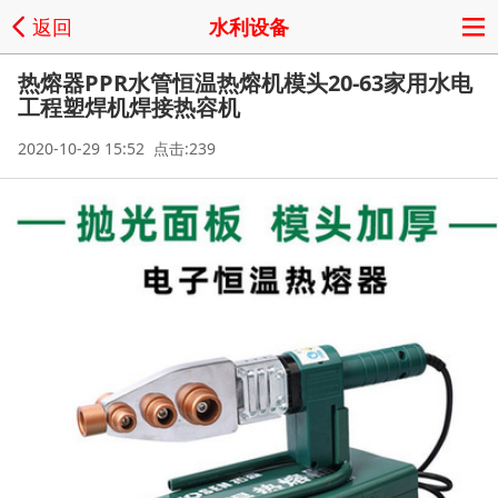
返回
水利设备
热熔器PPR水管恒温热熔机模头20-63家用水电
工程塑焊机焊接热容机
2020-10-29 15:52 点击:239