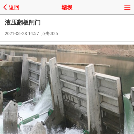
返回
塘坝
液压翻板闸门
2021-06-28 14:57 点击:325