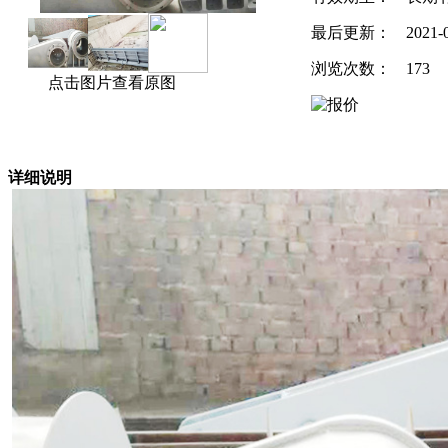
最后更新：
2021-
浏览次数：
173
点击图片查看原图
详细说明