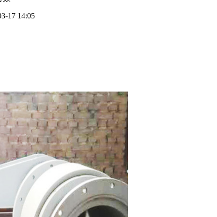
03-17 14:05