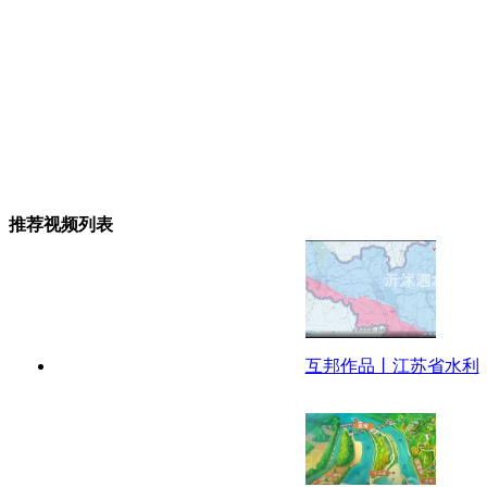
推荐视频列表
互邦作品丨江苏省水利