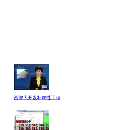
西部大开发标志性工程