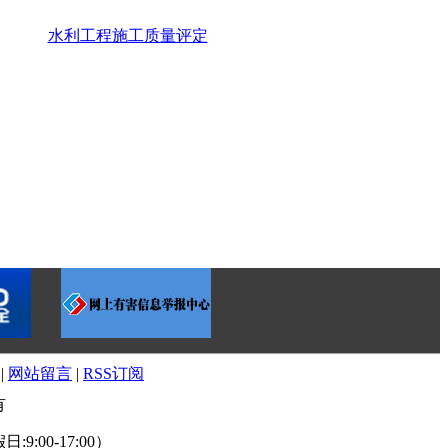
水利工程施工质量评定
|
网站留言
|
RSS订阅
有
:9:00-17:00）