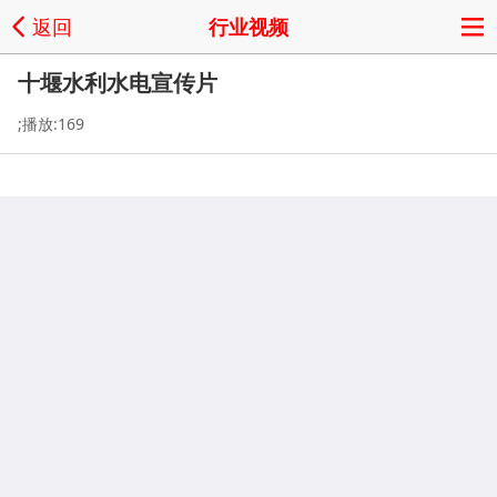
返回
行业视频
十堰水利水电宣传片
;播放:169