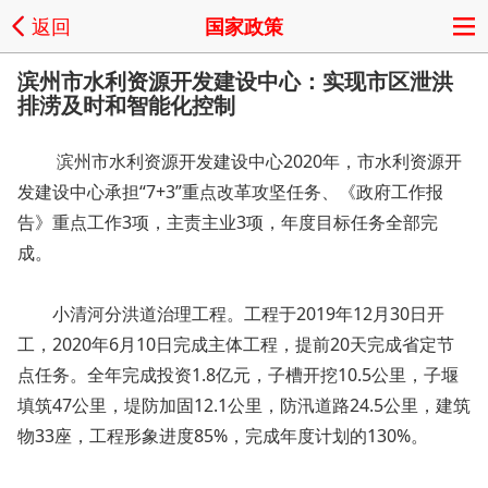
返回
国家政策
滨州市水利资源开发建设中心：实现市区泄洪
排涝及时和智能化控制
滨州市水利资源开发建设中心2020年，市水利资源开
发建设中心承担“7+3”重点改革攻坚任务、《政府工作报
告》重点工作3项，主责主业3项，年度目标任务全部完
成。
小清河分洪道治理工程。工程于2019年12月30日开
工，2020年6月10日完成主体工程，提前20天完成省定节
点任务。全年完成投资1.8亿元，子槽开挖10.5公里，子堰
填筑47公里，堤防加固12.1公里，防汛道路24.5公里，建筑
物33座，工程形象进度85%，完成年度计划的130%。