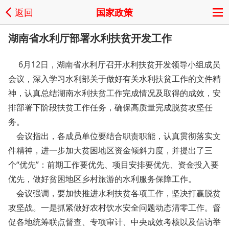
返回
国家政策
湖南省水利厅部署水利扶贫开发工作
6月12日，湖南省水利厅召开水利扶贫开发领导小组成员
会议，深入学习水利部关于做好有关水利扶贫工作的文件精
神，认真总结湖南水利扶贫工作完成情况及取得的成效，安
排部署下阶段扶贫工作任务，确保高质量完成脱贫攻坚任
务。
会议指出，各成员单位要结合职责职能，认真贯彻落实文
件精神，进一步加大贫困地区资金倾斜力度，并提出了三
个“优先”：前期工作要优先、项目安排要优先、资金投入要
优先，做好贫困地区乡村旅游的水利服务保障工作。
会议强调，要加快推进水利扶贫各项工作，坚决打赢脱贫
攻坚战。一是抓紧做好农村饮水安全问题动态清零工作。督
促各地统筹联点督查、专项审计、中央成效考核以及信访举