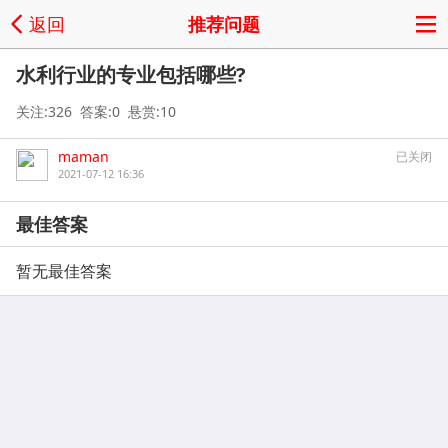
返回
推荐问题
水利行业的专业包括哪些?
关注:326 答案:0 悬赏:10
maman
已关闭
2021-07-12 16:36
最佳答案
暂无最佳答案