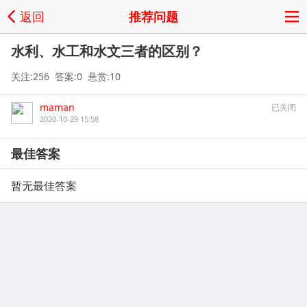
返回
推荐问题
水利、水工和水文三者的区别？
关注:256 答案:0 悬赏:10
maman
已关闭
2020-10-29 15:58
最佳答案
暂无最佳答案