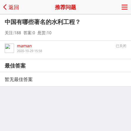
返回
推荐问题
中国有哪些著名的水利工程？
关注:188 答案:0 悬赏:10
maman
已关闭
2020-10-29 15:58
最佳答案
暂无最佳答案