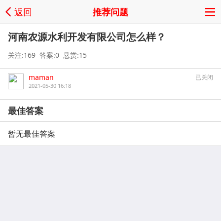
返回
推荐问题
河南农源水利开发有限公司怎么样？
关注:169 答案:0 悬赏:15
maman
已关闭
2021-05-30 16:18
最佳答案
暂无最佳答案