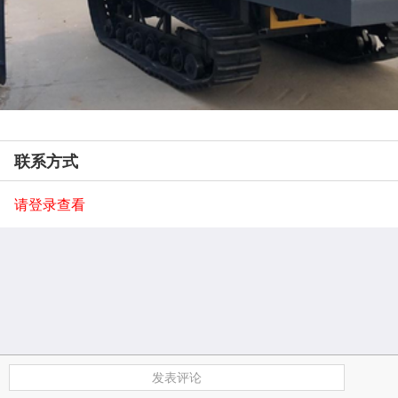
联系方式
请登录查看
发表评论