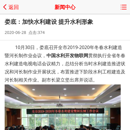
返回
新闻中心
娄底：加快水利建设 提升水利形象
2020-06-28 点击:374
10月30日，娄底召开全市2019-2020年冬春水利建造
暨河长制作业会议，
中国水利开发物联网
贯彻执行全省冬春
水利建造电视电话会议精力，总结分析当时水利建造推进状
况和河长制作业开展状况，布置推进下阶段水利工程建造及
河长制相关作业。副市长梁立坚出席并说话。