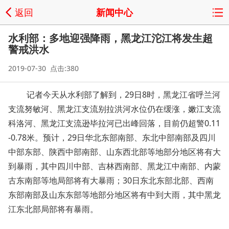
返回
新闻中心
水利部：多地迎强降雨，黑龙江沱江将发生超
警戒洪水
2019-07-30 点击:380
记者今天从水利部了解到，29日8时，黑龙江省呼兰河
支流努敏河、黑龙江支流别拉洪河水位仍在缓涨，嫩江支流
科洛河、黑龙江支流逊毕拉河已出峰回落，目前仍超警0.11
-0.78米。预计，29日华北东部南部、东北中部南部及四川
中部东部、陕西中部南部、山东西北部等地部分地区将有大
到暴雨，其中四川中部、吉林西南部、黑龙江中南部、内蒙
古东南部等地局部将有大暴雨；30日东北东部北部、西南
东部南部及山东东部等地部分地区将有中到大雨，其中黑龙
江东北部局部将有暴雨。